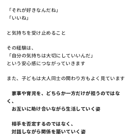
「それが好きなんだね」
「いいね」
と気持ちを受け止めること
その経験は、
「自分の気持ちは大切にしていいんだ」
という安心感につながっていきます
また、子どもは大人同士の関わり方もよく見ています
家事や育児を、どちらか一方だけが担うのではな
く、
お互いに助け合いながら生活していく姿
相手を否定するのではなく、
対話しながら関係を築いていく姿