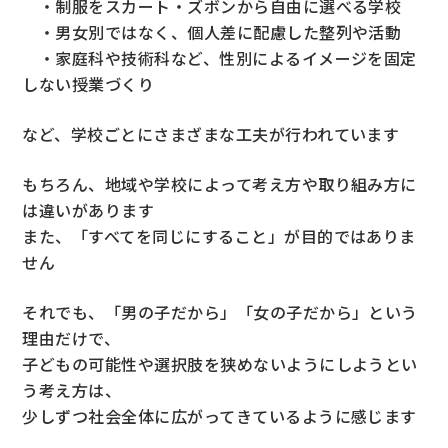
・制服をスカート・ズボンから自由に選べる学校
・男女別ではなく、個人差に配慮した整列や活動
・家庭科や技術科など、性別によるイメージを固定
しない授業づくり
など、学校ごとにさまざまな工夫が行われています
もちろん、地域や学校によって考え方や取り組み方に
は違いがあります
また、「すべてを同じにすること」が目的ではありま
せん
それでも、「男の子だから」「女の子だから」という
理由だけで、
子どもの可能性や選択肢を狭めないようにしようとい
う考え方は、
少しずつ社会全体に広がってきているように感じます