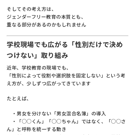
そしてその考え方は、
ジェンダーフリー教育の本質とも、
重なる部分があるのかもしれません
学校現場でも広がる「性別だけで決め
つけない」取り組み
近年、学校教育の現場でも、
「性別によって役割や選択肢を固定しない」という考
え方が、少しずつ広がってきています
たとえば、
・男女を分けない「男女混合名簿」の導入
・「○○くん」「○○ちゃん」ではなく、「○○さ
ん」と呼称を統一する動き