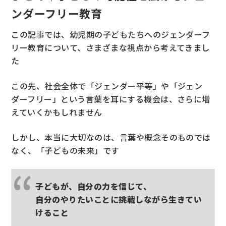
ンダーフリー教育
この記事では、幼児期の子どもたちへのジェンダーフ
リー教育について、さまざまな視点から考えてきまし
た
この先、社会全体で「ジェンダー平等」や「ジェン
ダーフリー」という言葉を耳にする機会は、さらに増
えていくかもしれません
しかし、本当に大切なのは、言葉や概念そのものでは
なく、「子どもの未来」です
子どもが、自分の力を信じて、
自分のやりたいことに挑戦しながら生きてい
けること