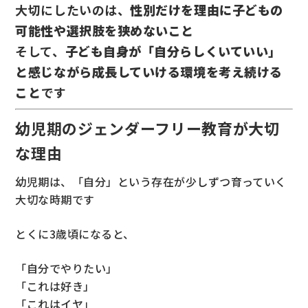
大切にしたいのは、
性別だけを理由に子どもの
可能性や選択肢を狭めないこと
そして、
子ども自身が「自分らしくいていい」
と感じながら成長していける環境を考え続ける
こと
です
幼児期のジェンダーフリー教育が大切
な理由
幼児期は、「自分」という存在が少しずつ育っていく
大切な時期です
とくに3歳頃になると、
「自分でやりたい」
「これは好き」
「これはイヤ」