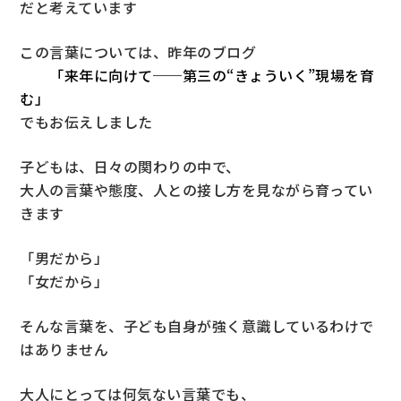
だと考えています
この言葉については、昨年のブログ
「来年に向けて──第三の“きょういく”現場を育
む」
でもお伝えしました
子どもは、日々の関わりの中で、
大人の言葉や態度、人との接し方を見ながら育ってい
きます
「男だから」
「女だから」
そんな言葉を、子ども自身が強く意識しているわけで
はありません
大人にとっては何気ない言葉でも、