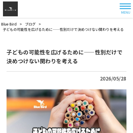
MENU
Blue Bird
>
ブログ
>
子どもの可能性を広げるために——性別だけで決めつけない関わりを考える
子どもの可能性を広げるために——性別だけで
決めつけない関わりを考える
2026/05/28