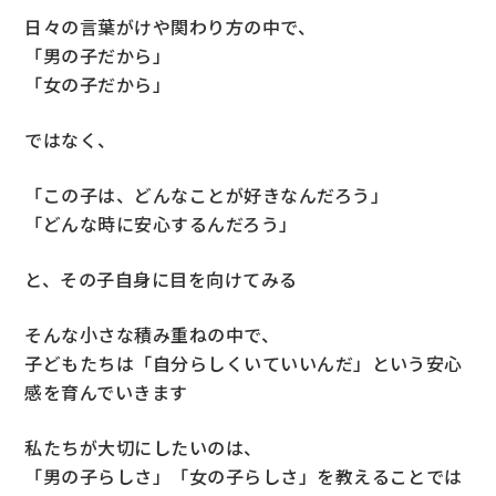
日々の言葉がけや関わり方の中で、
「男の子だから」
「女の子だから」
ではなく、
「この子は、どんなことが好きなんだろう」
「どんな時に安心するんだろう」
と、その子自身に目を向けてみる
そんな小さな積み重ねの中で、
子どもたちは「自分らしくいていいんだ」という安心
感を育んでいきます
私たちが大切にしたいのは、
「男の子らしさ」「女の子らしさ」を教えることでは