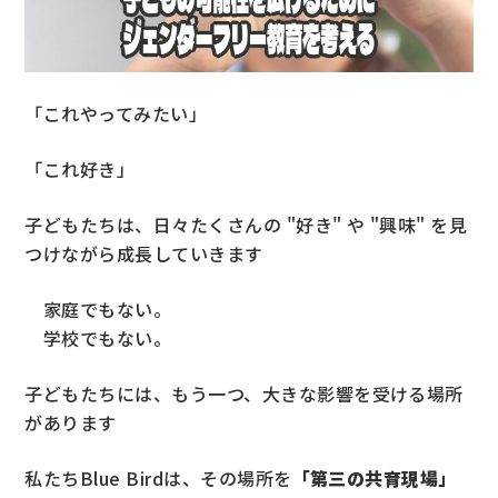
「これやってみたい」
「これ好き」
子どもたちは、日々たくさんの "好き" や "興味" を見
つけながら成長していきます
家庭でもない。
学校でもない。
子どもたちには、もう一つ、大きな影響を受ける場所
があります
私たちBlue Birdは、その場所を
「第三の共育現場」