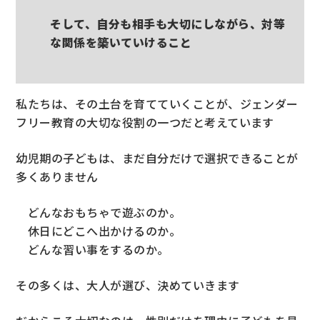
そして、自分も相手も大切にしながら、対等
な関係を築いていけること
私たちは、その土台を育てていくことが、ジェンダー
フリー教育の大切な役割の一つだと考えています
幼児期の子どもは、まだ自分だけで選択できることが
多くありません
どんなおもちゃで遊ぶのか。
休日にどこへ出かけるのか。
どんな習い事をするのか。
その多くは、大人が選び、決めていきます