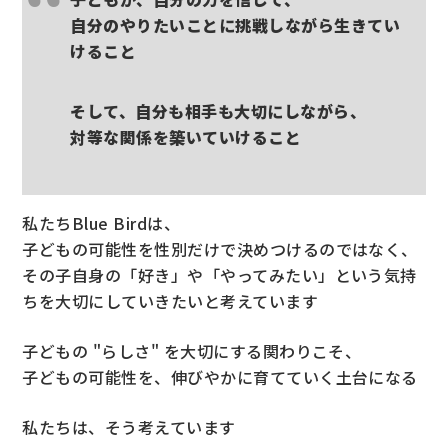
自分のやりたいことに挑戦しながら生きてい
けること
そして、自分も相手も大切にしながら、
対等な関係を築いていけること
私たちBlue Birdは、
子どもの可能性を性別だけで決めつけるのではなく、
その子自身の「好き」や「やってみたい」という気持
ちを大切にしていきたいと考えています
子どもの "らしさ" を大切にする関わりこそ、
子どもの可能性を、伸びやかに育てていく土台になる
私たちは、そう考えています