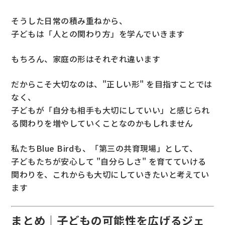
そうした日常の積み重ねから、
子どもは「人との関わり方」を学んでいきます
もちろん、家庭の形はそれぞれ違います
だからこそ大切なのは、"正しい形" を目指すことでは
なく、
子どもが「自分も相手も大切にしていい」と感じられ
る関わりを増やしていくことなのかもしれません
私たちBlue Birdも、「第三の共育現場」として、
子どもたちが安心して "自分らしさ" を育てていける
関わりを、これからも大切にしていきたいと考えてい
ます
まとめ｜子どもの可能性を広げるジェ