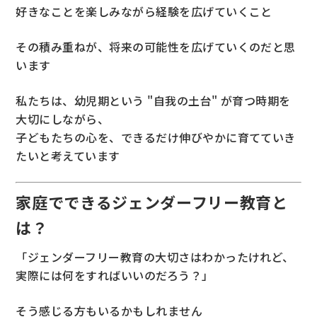
好きなことを楽しみながら経験を広げていくこと
その積み重ねが、将来の可能性を広げていくのだと思
います
私たちは、幼児期という "自我の土台" が育つ時期を
大切にしながら、
子どもたちの心を、できるだけ伸びやかに育てていき
たいと考えています
家庭でできるジェンダーフリー教育と
は？
「ジェンダーフリー教育の大切さはわかったけれど、
実際には何をすればいいのだろう？」
そう感じる方もいるかもしれません