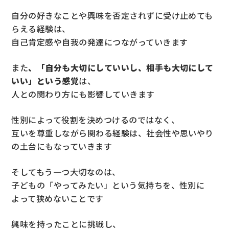
自分の好きなことや興味を否定されずに受け止めても
らえる経験は、
自己肯定感や自我の発達につながっていきます
また
、「自分も大切にしていいし、相手も大切にして
いい」という感覚
は、
人との関わり方にも影響していきます
性別によって役割を決めつけるのではなく、
互いを尊重しながら関わる経験は、社会性や思いやり
の土台にもなっていきます
そしてもう一つ大切なのは、
子どもの「やってみたい」という気持ちを、性別に
よって狭めないことです
興味を持ったことに挑戦し、