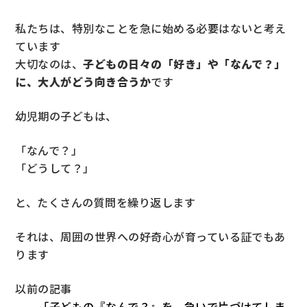
私たちは、特別なことを急に始める必要はないと考え
ています
大切なのは、
子どもの日々の「好き」や「なんで？」
に、大人がどう向き合うか
です
幼児期の子どもは、
「なんで？」
「どうして？」
と、たくさんの質問を繰り返します
それは、周囲の世界への好奇心が育っている証でもあ
ります
以前の記事
「子どもの『なんで？』を、急いで片づけてしま