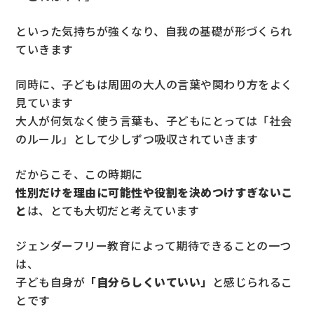
といった気持ちが強くなり、自我の基礎が形づくられ
ていきます
同時に、子どもは周囲の大人の言葉や関わり方をよく
見ています
大人が何気なく使う言葉も、子どもにとっては「社会
のルール」として少しずつ吸収されていきます
だからこそ、この時期に
性別だけを理由に可能性や役割を決めつけすぎないこ
と
は、とても大切だと考えています
ジェンダーフリー教育によって期待できることの一つ
は、
子ども自身が
「自分らしくいていい」
と感じられるこ
とです