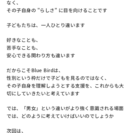
なく、
その子自身の "らしさ" に目を向けることです
子どもたちは、一人ひとり違います
好きなことも、
苦手なことも、
安心できる関わり方も違います
だからこそBlue Birdは、
性別という枠だけで子どもを見るのではなく、
その子自身を理解しようとする支援を、これからも大
切にしていきたいと考えています
では、「男女」という違いがより強く意識される場面
では、どのように考えていけばいいのでしょうか
次回は、