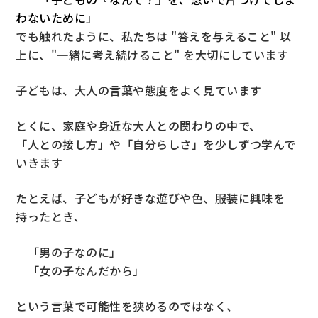
わないために」
でも触れたように、私たちは "答えを与えること" 以
上に、"一緒に考え続けること" を大切にしています
子どもは、大人の言葉や態度をよく見ています
とくに、家庭や身近な大人との関わりの中で、
「人との接し方」や「自分らしさ」を少しずつ学んで
いきます
たとえば、子どもが好きな遊びや色、服装に興味を
持ったとき、
「男の子なのに」
「女の子なんだから」
という言葉で可能性を狭めるのではなく、