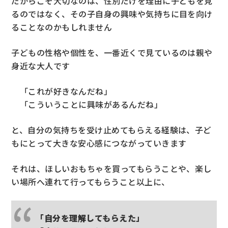
だからこそ大切なのは、性別だけを理由に子どもを見
るのではなく、その子自身の興味や気持ちに目を向け
ることなのかもしれません
子どもの性格や個性を、一番近くで見ているのは親や
身近な大人です
「これが好きなんだね」
「こういうことに興味があるんだね」
と、自分の気持ちを受け止めてもらえる経験は、子ど
もにとって大きな安心感につながっていきます
それは、ほしいおもちゃを買ってもらうことや、
楽し
い場所へ連れて行ってもらうこと以上に、
「自分を理解してもらえた」