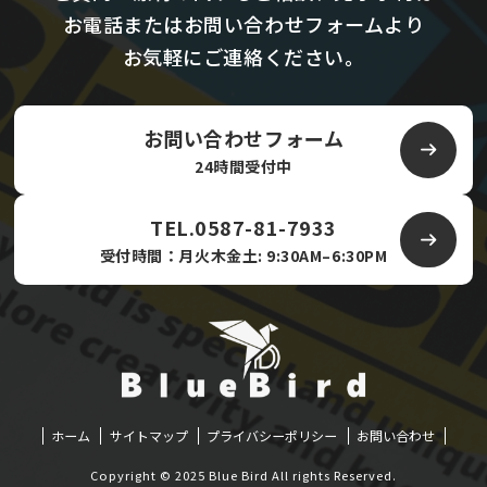
お電話またはお問い合わせフォームより
お気軽にご連絡ください。
お問い合わせフォーム
24時間受付中
TEL.0587-81-7933
受付時間：月火木金土: 9:30AM–6:30PM
ホーム
サイトマップ
プライバシーポリシー
お問い合わせ
Copyright © 2025 Blue Bird All rights Reserved.