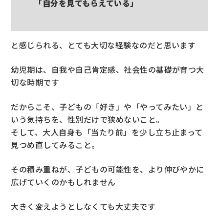
「自分を見てもらえている」
と感じられる、とても大切な経験なのだと思います
幼児期は、自我や自己肯定感、社会性の基礎が育つ大
切な時期です
だからこそ、子どもの「好き」や「やってみたい」と
いう気持ちを、性別だけで狭めないこと。
そして、大人自身も「当たり前」を少し立ち止まって
見つめ直してみること。
その積み重ねが、子どもの可能性を、より伸びやかに
広げていくのかもしれません
大きく変えようとしなくても大丈夫です