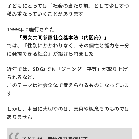
子どもにとっては「社会の当たり前」として少しずつ
積み重なっていくことがあります
1999年に施行された
「男女共同参画社会基本法（内閣府）」
では、「性別にかかわりなく、その個性と能力を十分
に発揮できる社会」が掲げられました
近年では、SDGsでも「ジェンダー平等」が取り上げ
られるなど、
このテーマは社会全体で考えられるものになっていま
す
しかし、本当に大切なのは、言葉や概念そのものでは
ありません
子どもが、自分の力を信じて、