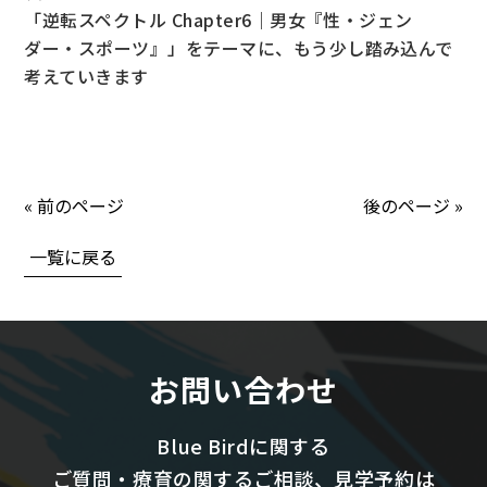
「逆転スペクトル Chapter6｜男女『性・ジェン
ダー・スポーツ』」をテーマに、もう少し踏み込んで
考えていきます
« 前のページ
後のページ »
一覧に戻る
お問い合わせ
Blue Birdに関する
ご質問・療育の関するご相談、見学予約は