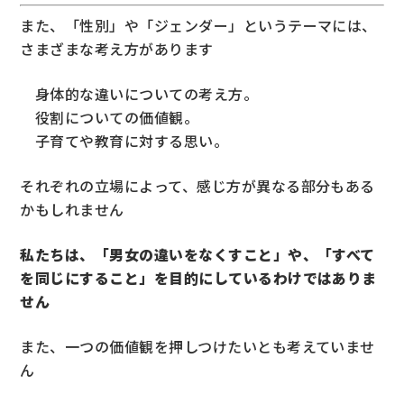
また、「性別」や「ジェンダー」というテーマには、
さまざまな考え方があります
身体的な違いについての考え方。
役割についての価値観。
子育てや教育に対する思い。
それぞれの立場によって、感じ方が異なる部分もある
かもしれません
私たちは、「男女の違いをなくすこと」や、「すべて
を同じにすること」を目的にしているわけではありま
せん
また、一つの価値観を押しつけたいとも考えていませ
ん